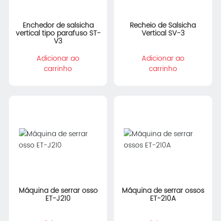
Enchedor de salsicha
Recheio de Salsicha
vertical tipo parafuso ST-
Vertical SV-3
V3
Adicionar ao
Adicionar ao
carrinho
carrinho
Máquina de serrar osso
Máquina de serrar ossos
ET-J210
ET-210A