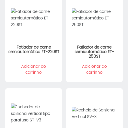
Fatiador de carne
Fatiador de carne
semiautomático ET-220ST
semiautomático ET-
250ST
Adicionar ao
Adicionar ao
carrinho
carrinho