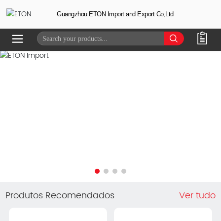
Guangzhou ETON Import and Export Co,Ltd
Produtos Recomendados
Ver tudo