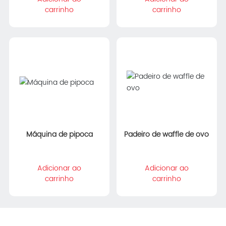
carrinho
carrinho
Máquina de pipoca
Padeiro de waffle de ovo
Adicionar ao
Adicionar ao
carrinho
carrinho