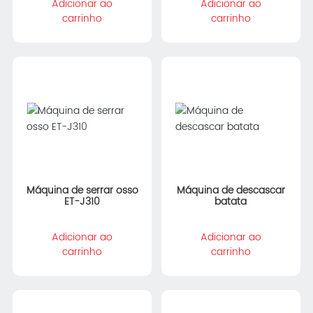
Adicionar ao
Adicionar ao
carrinho
carrinho
Máquina de serrar osso
Máquina de descascar
ET-J310
batata
Adicionar ao
Adicionar ao
carrinho
carrinho