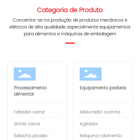
Categoria de Produto
Concentre-se na produção de produtos mecânicos e
elétricos de alta qualidade, especialmente equipamentos
para alimentos e máquinas de embalagem
Processamento
Equipamento padaria
alimentar
Fatiador carne
Misturador cozinha
Slcher carne
Agitador
Salsicha picada
Máquina rolamento