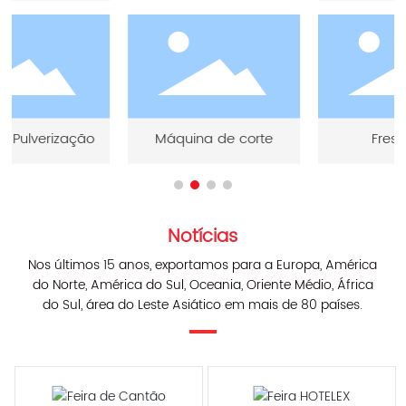
Fresadora
Torno
Notícias
Nos últimos 15 anos, exportamos para a Europa, América
do Norte, América do Sul, Oceania, Oriente Médio, África
do Sul, área do Leste Asiático em mais de 80 países.