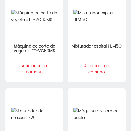
Máquina de corte de
Misturador espiral HLM5C
vegetais ET-VC60MS
Adicionar ao
Adicionar ao
carrinho
carrinho