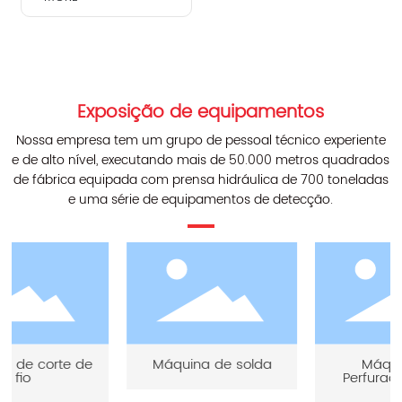
Exposição de equipamentos
Nossa empresa tem um grupo de pessoal técnico experiente
e de alto nível, executando mais de 50.000 metros quadrados
de fábrica equipada com prensa hidráulica de 700 toneladas
e uma série de equipamentos de detecção.
Máquina de
Máquina de
Perfuração Radial
perfuração